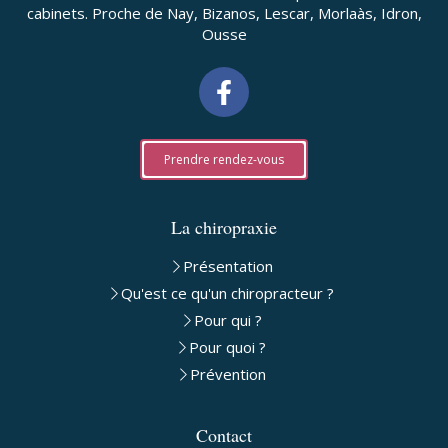
cabinets. Proche de Nay, Bizanos, Lescar, Morlaàs, Idron,
Ousse
Prendre rendez-vous
La chiropraxie
Présentation
Qu'est ce qu'un chiropracteur ?
Pour qui ?
Pour quoi ?
Prévention
Contact