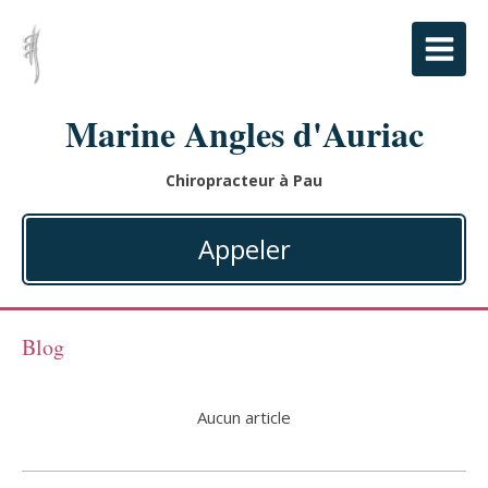
Marine Angles d'Auriac
Chiropracteur à Pau
Appeler
Blog
Aucun article