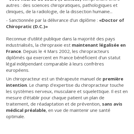
autres : des sciences chiropratiques, pathologiques et
cliniques, de la radiologie, de la dissection humaine...
- Sanctionnée par la délivrance d’un diplôme :
«Doctor of
Chiropratic (D.C.)»
Reconnue d'utilité publique dans la majorité des pays
industrialisés, la chiropraxie est
maintenant légalisée en
France
. Depuis le 4 Mars 2002, les chiropracteurs
diplômés qui exercent en France bénéficient d'un statut
légal indépendant comparable à leurs confrères
européens.
Un chiropracteur est un thérapeute manuel de
première
intention
. Le champ d'expertise du chiropracteur touche
les systèmes nerveux, musculaire et squelettique. Il est en
mesure d'établir pour chaque patient un plan de
traitement, de réadaptation et de prévention,
sans avis
médical préalable
, en vue de maintenir une santé
optimale.