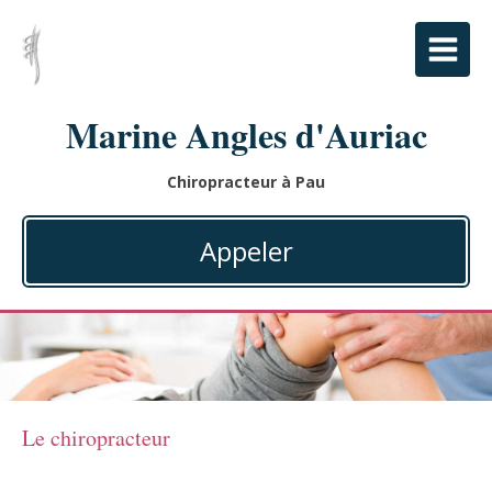
Marine Angles d'Auriac
Chiropracteur à Pau
Appeler
Le chiropracteur