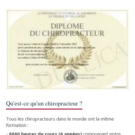
Qu'est-ce qu'un chiropracteur ?
Tous les chiropracteurs dans le monde ont la même
formation :
-
6000 heures de cours (6 années)
comprenant entre