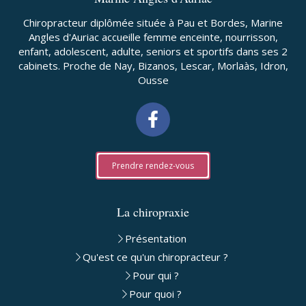
Chiropracteur diplômée située à Pau et Bordes, Marine
Angles d'Auriac accueille femme enceinte, nourrisson,
enfant, adolescent, adulte, seniors et sportifs dans ses 2
cabinets. Proche de Nay, Bizanos, Lescar, Morlaàs, Idron,
Ousse
Prendre rendez-vous
La chiropraxie
Présentation
Qu'est ce qu'un chiropracteur ?
Pour qui ?
Pour quoi ?