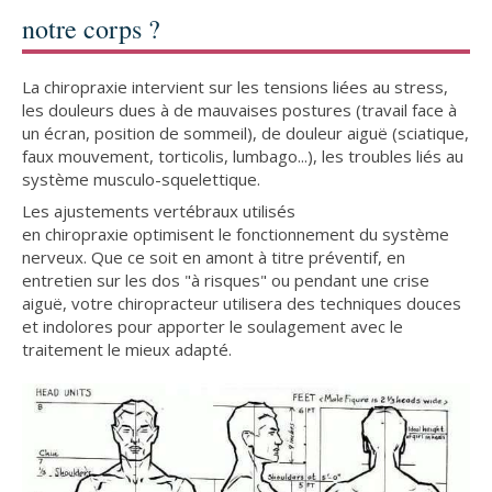
notre corps ?
La chiropraxie intervient sur les tensions liées au stress,
les douleurs dues à de mauvaises postures (travail face à
un écran, position de sommeil), de douleur aiguë (sciatique,
faux mouvement, torticolis, lumbago...), les troubles liés au
système musculo-squelettique.
Les ajustements vertébraux utilisés
en chiropraxie optimisent le fonctionnement du système
nerveux. Que ce soit en amont à titre préventif, en
entretien sur les dos "à risques" ou pendant une crise
aiguë, votre chiropracteur utilisera des techniques douces
et indolores pour apporter le soulagement avec le
traitement le mieux adapté.