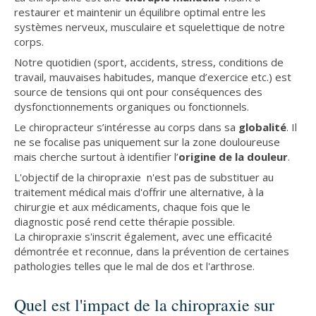
restaurer et maintenir un équilibre optimal entre les
systèmes nerveux, musculaire et squelettique de notre
corps.
Notre quotidien (sport, accidents, stress, conditions de
travail, mauvaises habitudes, manque d’exercice etc.) est
source de tensions qui ont pour conséquences des
dysfonctionnements organiques ou fonctionnels.
Le chiropracteur s’intéresse au corps dans sa
globalité
. Il
ne se focalise pas uniquement sur la zone douloureuse
mais cherche surtout à identifier l’
origine de la douleur
.
L'objectif de la chiropraxie n'est pas de substituer au
traitement médical mais d'offrir une alternative, à la
chirurgie et aux médicaments, chaque fois que le
diagnostic posé rend cette thérapie possible.
La chiropraxie s'inscrit également, avec une efficacité
démontrée et reconnue, dans la prévention de certaines
pathologies telles que le mal de dos et l'arthrose.
Quel est l'impact de la chiropraxie sur