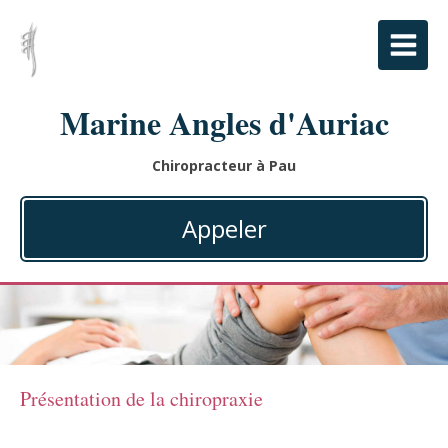
Marine Angles d'Auriac
Chiropracteur à Pau
Appeler
Présentation de la chiropraxie