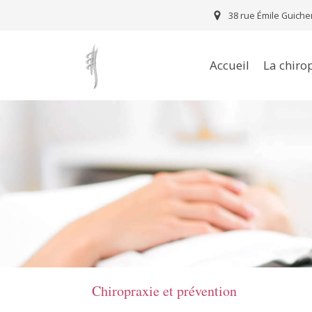
38 rue Émile Guiche
Accueil
La chiro
Chiropraxie et prévention