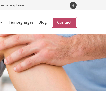
cher le téléphone
Témoignages
Blog
Contact