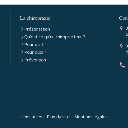
La chiropraxie
Con
3
Présentation
Qu'est ce qu'un chiropracteur ?
Pour qui ?
3
Pour quoi ?
Prévention
Liens utiles
Plan du site
Mentions légales