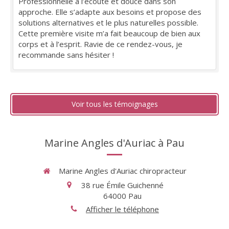
Professionnelle à l’écoute et douce dans son
approche. Elle s’adapte aux besoins et propose des
solutions alternatives et le plus naturelles possible.
Cette première visite m’a fait beaucoup de bien aux
corps et à l’esprit. Ravie de ce rendez-vous, je
recommande sans hésiter !
Voir tous les témoignages
Marine Angles d'Auriac à Pau
Marine Angles d'Auriac chiropracteur
38 rue Émile Guichenné
64000
Pau
Afficher le téléphone