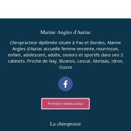
Marine Angles d'Auriac
Chiropracteur diplômée située à Pau et Bordes, Marine
Angles d'Auriac accueille femme enceinte, nourrisson,
enfant, adolescent, adulte, seniors et sportifs dans ses 2
cabinets. Proche de Nay, Bizanos, Lescar, Morlaàs, Idron,
Ousse
Prendre rendez-vous
La chiropraxie