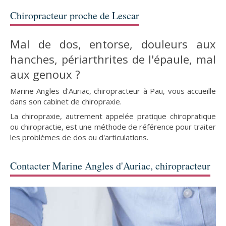
Chiropracteur proche de Lescar
Mal de dos, entorse, douleurs aux
hanches, périarthrites de l'épaule, mal
aux genoux ?
Marine Angles d'Auriac, chiropracteur à Pau, vous accueille
dans son cabinet de chiropraxie.
La chiropraxie, autrement appelée pratique chiropratique
ou chiropractie, est une méthode de référence pour traiter
les problèmes de dos ou d'articulations.
Contacter Marine Angles d'Auriac, chiropracteur