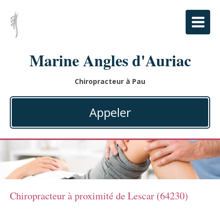
Marine Angles d'Auriac
Chiropracteur à Pau
Appeler
Chiropracteur à proximité de Lescar (64230)