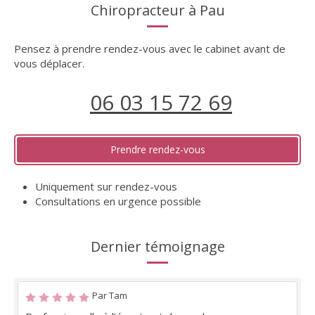
Chiropracteur à Pau
Pensez à prendre rendez-vous avec le cabinet avant de
vous déplacer.
06 03 15 72 69
Prendre rendez-vous
Uniquement sur rendez-vous
Consultations en urgence possible
Dernier témoignage
Par Tam