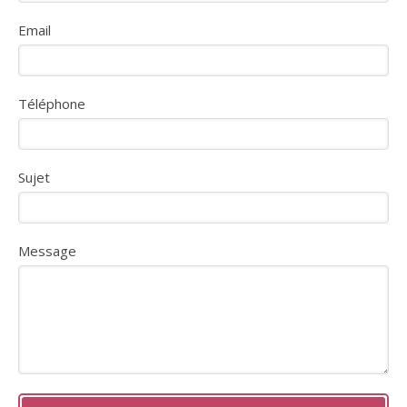
Email
Téléphone
Sujet
Message