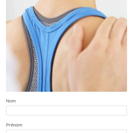
Nom
Prénom