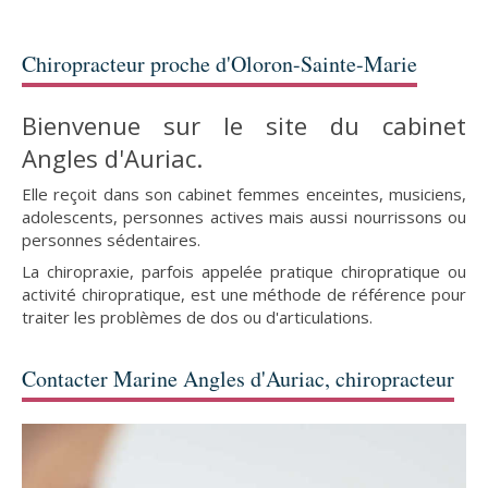
Chiropracteur proche d'Oloron-Sainte-Marie
Bienvenue sur le site du cabinet
Angles d'Auriac.
Elle reçoit dans son cabinet femmes enceintes, musiciens,
adolescents, personnes actives mais aussi nourrissons ou
personnes sédentaires.
La chiropraxie, parfois appelée pratique chiropratique ou
activité chiropratique, est une méthode de référence pour
traiter les problèmes de dos ou d'articulations.
Contacter Marine Angles d'Auriac, chiropracteur