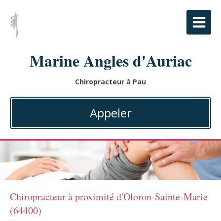
Marine Angles d'Auriac
Chiropracteur à Pau
Appeler
Chiropracteur à proximité d'Oloron-Sainte-Marie
(64400)