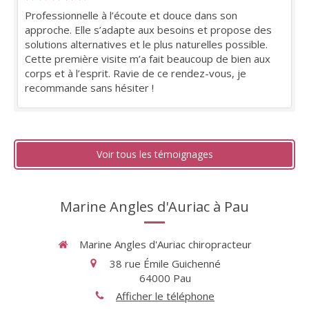
Professionnelle à l’écoute et douce dans son
approche. Elle s’adapte aux besoins et propose des
solutions alternatives et le plus naturelles possible.
Cette première visite m’a fait beaucoup de bien aux
corps et à l’esprit. Ravie de ce rendez-vous, je
recommande sans hésiter !
Voir tous les témoignages
Marine Angles d'Auriac à Pau
Marine Angles d'Auriac chiropracteur
38 rue Émile Guichenné
64000
Pau
Afficher le téléphone