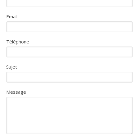
Email
Téléphone
Sujet
Message