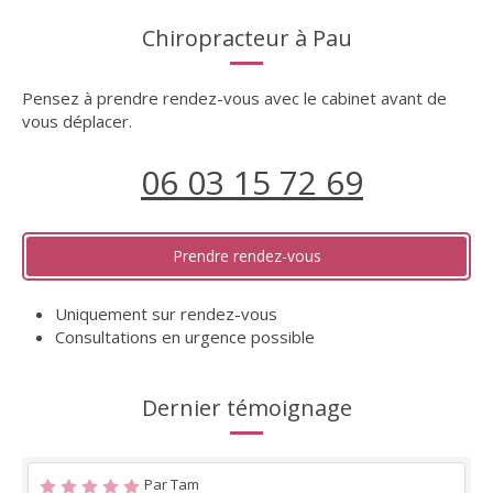
Chiropracteur à Pau
Pensez à prendre rendez-vous avec le cabinet avant de
vous déplacer.
06 03 15 72 69
Prendre rendez-vous
Uniquement sur rendez-vous
Consultations en urgence possible
Dernier témoignage
Par Tam