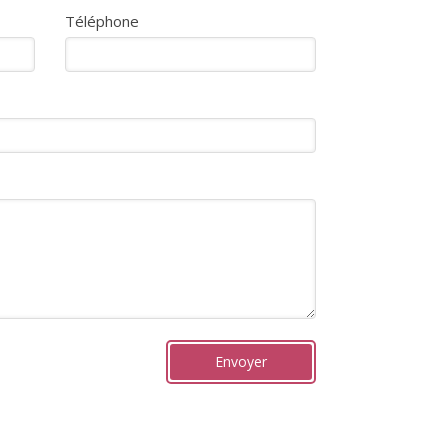
Téléphone
Envoyer