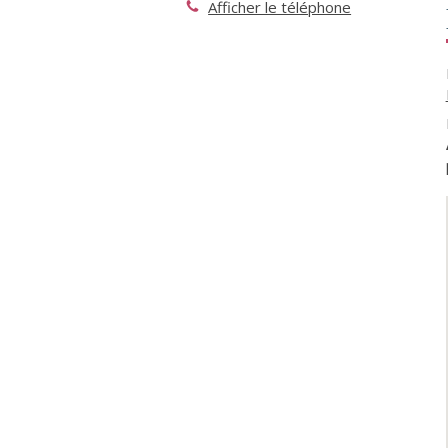
Afficher le téléphone