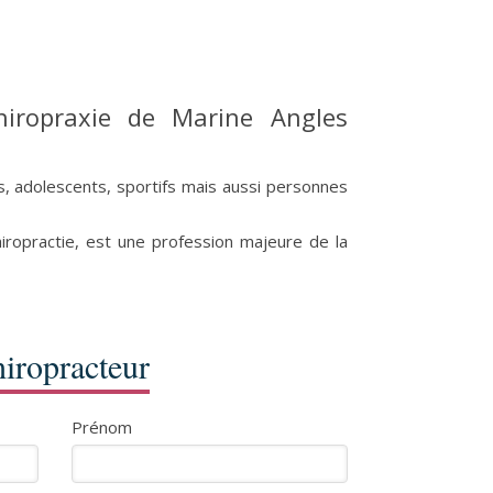
hiropraxie de Marine Angles
es, adolescents, sportifs mais aussi personnes
iropractie, est une profession majeure de la
iropracteur
Prénom