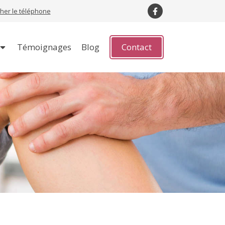
cher le téléphone
Témoignages
Blog
Contact