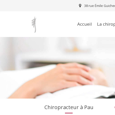
38 rue Émile Guiche
Accueil
La chiro
Chiropracteur à Pau