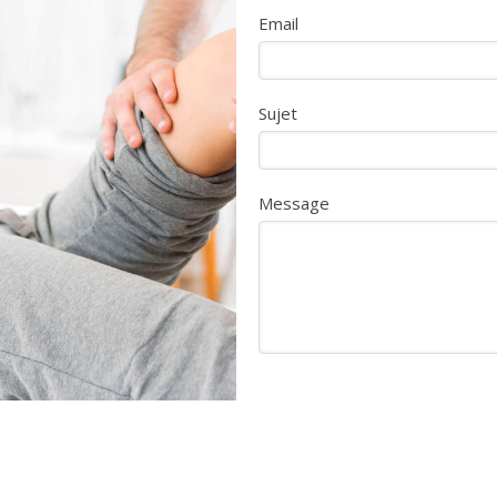
Email
Sujet
Message