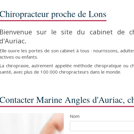
Chiropracteur proche de Lons
Bienvenue sur le site du cabinet de c
d'Auriac.
Elle ouvre les portes de son cabinet à tous : nourrissons, adult
actives ou enfants.
La chiropraxie, autrement appelée méthode chiropratique ou ch
santé, avec plus de 100 000 chiropracteurs dans le monde.
Contacter Marine Angles d'Auriac, ch
Nom